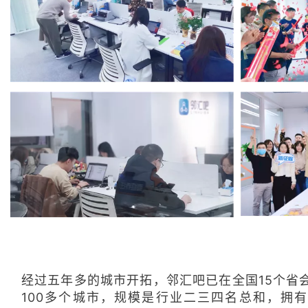
经过五年多的城市开拓，邻汇吧已在全国15个省
100多个城市，规模是行业二三四名总和，拥有