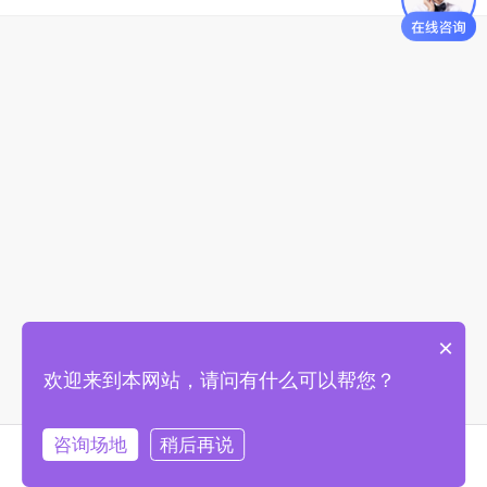
×
欢迎来到本网站，请问有什么可以帮您？
咨询场地
稍后再说
首页
找场地
购物车
我的